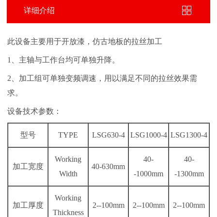
详细介绍
此设备主要用于开放漆，仿古地板的拉丝加工
1、主轴与工作台均可单独升降。
2、加工组可单独变频调速，用以满足不同的拉丝效果需
求。
设备技术参数：
型号
TYPE
LSG630-4
LSG1000-4
LSG1300-4
Working
40-
40-
加工宽度
40-630mm
Width
-1000mm
-1300mm
Working
加工厚度
2--100mm
2--100mm
2--100mm
Thickness