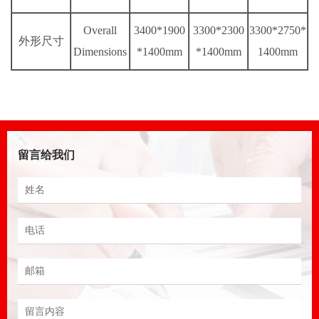
Overall
3400*1900
3300*2300
3300*2750*
外形尺寸
Dimensions
*1400mm
*1400mm
1400mm
留言给我们