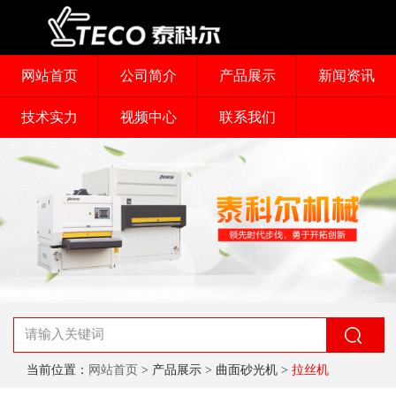
网站首页
公司简介
产品展示
新闻资讯
技术实力
视频中心
联系我们
当前位置：
网站首页
> 产品展示 > 曲面砂光机 >
拉丝机