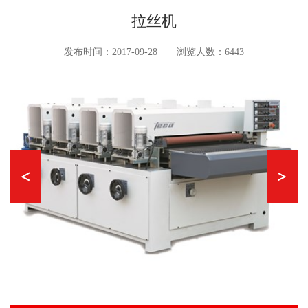
拉丝机
发布时间：2017-09-28
浏览人数：6443