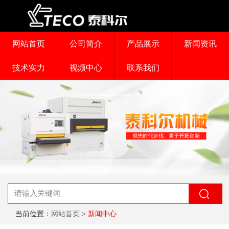
网站首页
公司简介
产品展示
新闻资讯
技术实力
视频中心
联系我们
当前位置：
网站首页
>
新闻中心