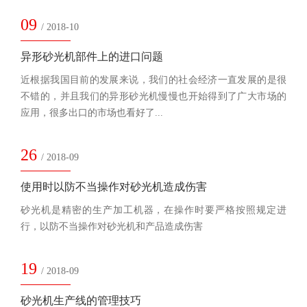
09
/ 2018-10
异形砂光机部件上的进口问题
近根据我国目前的发展来说，我们的社会经济一直发展的是很
不错的，并且我们的异形砂光机慢慢也开始得到了广大市场的
应用，很多出口的市场也看好了...
26
/ 2018-09
使用时以防不当操作对砂光机造成伤害
砂光机是精密的生产加工机器，在操作时要严格按照规定进
行，以防不当操作对砂光机和产品造成伤害
19
/ 2018-09
砂光机生产线的管理技巧