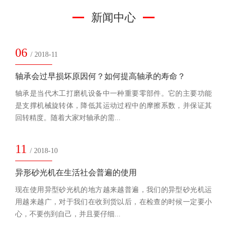
新闻中心
06
/ 2018-11
轴承会过早损坏原因何？如何提高轴承的寿命？
轴承是当代木工打磨机设备中一种重要零部件。它的主要功能
是支撑机械旋转体，降低其运动过程中的摩擦系数，并保证其
回转精度。随着大家对轴承的需...
11
/ 2018-10
异形砂光机在生活社会普遍的使用
现在使用异型砂光机的地方越来越普遍，我们的异型砂光机运
用越来越广，对于我们在收到货以后，在检查的时候一定要小
心，不要伤到自己，并且要仔细...