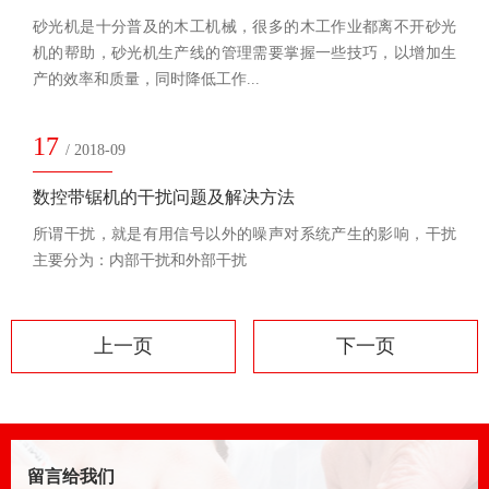
砂光机是十分普及的木工机械，很多的木工作业都离不开砂光
机的帮助，砂光机生产线的管理需要掌握一些技巧，以增加生
产的效率和质量，同时降低工作...
17
/ 2018-09
数控带锯机的干扰问题及解决方法
所谓干扰，就是有用信号以外的噪声对系统产生的影响，干扰
主要分为：内部干扰和外部干扰
上一页
下一页
留言给我们